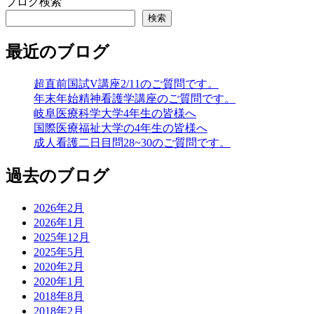
ブログ検索
検索
最近のブログ
超直前国試V講座2/11のご質問です。
年末年始精神看護学講座のご質問です。
岐阜医療科学大学4年生の皆様へ
国際医療福祉大学の4年生の皆様へ
成人看護二日目問28~30のご質問です。
過去のブログ
2026年2月
2026年1月
2025年12月
2025年5月
2020年2月
2020年1月
2018年8月
2018年2月