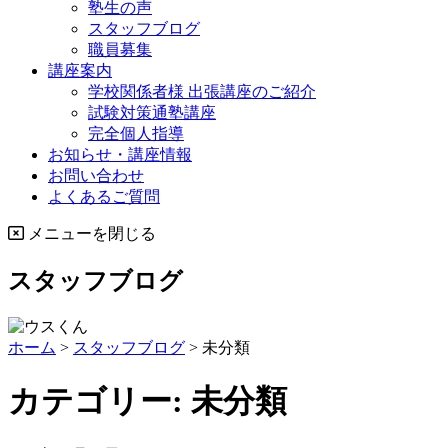
塾生の声
スタッフブログ
職員募集
講座案内
学校関係者様 出張講座のご紹介
試験対策通塾講座
完全個人指導
お知らせ・講座情報
お問い合わせ
よくあるご質問
メニューを閉じる
スタッフブログ
ホーム
>
スタッフブログ
>
未分類
カテゴリー:
未分類