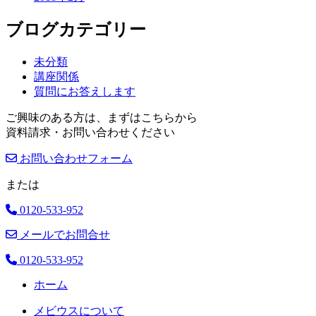
ブログカテゴリー
未分類
講座関係
質問にお答えします
ご興味のある方は、まずはこちらから
資料請求・お問い合わせください
お問い合わせフォーム
または
0120-533-952
メールでお問合せ
0120-533-952
ホーム
メビウスについて