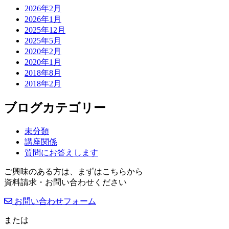
2026年2月
2026年1月
2025年12月
2025年5月
2020年2月
2020年1月
2018年8月
2018年2月
ブログカテゴリー
未分類
講座関係
質問にお答えします
ご興味のある方は、まずはこちらから
資料請求・お問い合わせください
お問い合わせフォーム
または