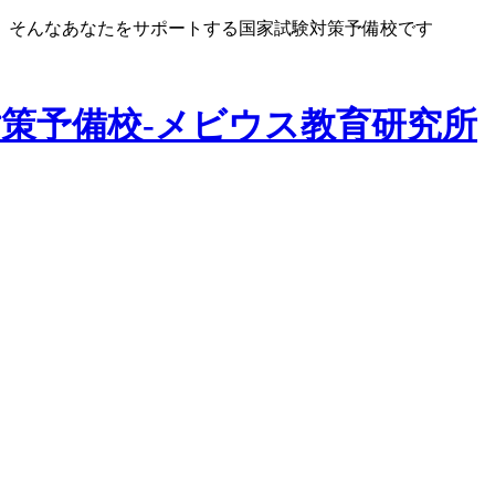
、そんなあなたをサポートする国家試験対策予備校です