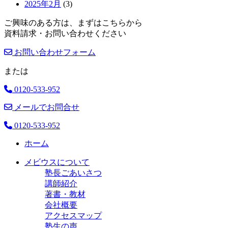
2025年2月
(3)
ご興味のある方は、まずはこちらから
資料請求・お問い合わせください
お問い合わせフォーム
または
0120-533-952
メールでお問合せ
0120-533-952
ホーム
メビウスについて
塾長ごあいさつ
講師紹介
著書・教材
会社概要
アクセスマップ
塾生の声