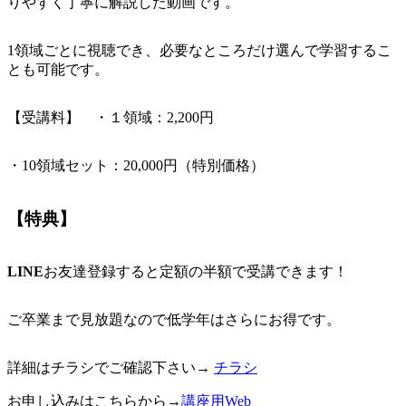
りやすく丁寧に解説した動画です。
1領域ごとに視聴でき、必要なところだけ選んで学習するこ
とも可能です。
【受講料】 ・１領域：2,200円
・10領域セット：20,000円（特別価格）
【特典】
LINE
お友達登録すると定額の半額で受講できます！
ご卒業まで見放題なので低学年はさらにお得です。
詳細はチラシでご確認下さい→
チラシ
お申し込みはこちらから→
講座用Web